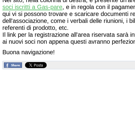
soci iscritti a Gas-pare
, e in regola con il pagame
qui vi si possono trovare e scaricare documenti relat
dell'associazione, come i verbali delle riunioni, i bil
referenti di prodotto, etc.
Il link per la registrazione all'area riservata sarà i
ai nuovi soci non appena questi avranno perfeziona
Buona navigazione!