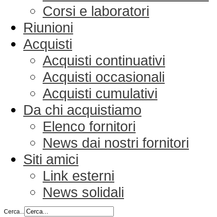
Corsi e laboratori
Riunioni
Acquisti
Acquisti continuativi
Acquisti occasionali
Acquisti cumulativi
Da chi acquistiamo
Elenco fornitori
News dai nostri fornitori
Siti amici
Link esterni
News solidali
Cerca...