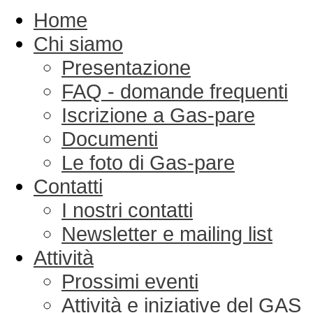
Home
Chi siamo
Presentazione
FAQ - domande frequenti
Iscrizione a Gas-pare
Documenti
Le foto di Gas-pare
Contatti
I nostri contatti
Newsletter e mailing list
Attività
Prossimi eventi
Attività e iniziative del GAS