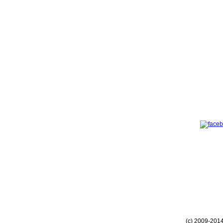
(c) 2009-201