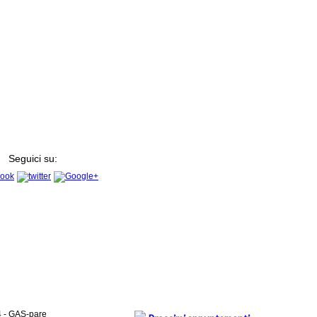
Seguici su:
4 - GAS-pare