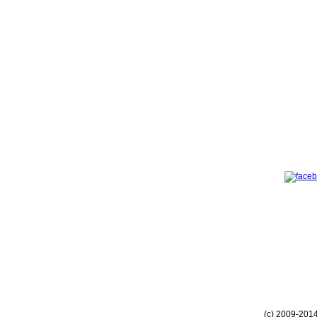
(c) 2009-201