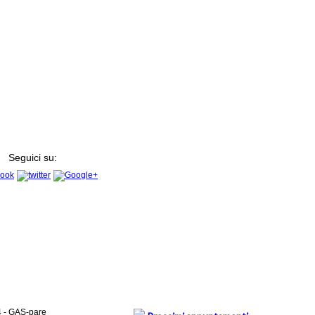
Seguici su:
4 - GAS-pare