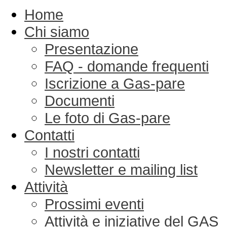
Home
Chi siamo
Presentazione
FAQ - domande frequenti
Iscrizione a Gas-pare
Documenti
Le foto di Gas-pare
Contatti
I nostri contatti
Newsletter e mailing list
Attività
Prossimi eventi
Attività e iniziative del GAS