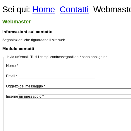
Sei qui:
Home
Contatti
Webmast
Webmaster
Informazioni sul contatto
Segnalazioni che riguardano il sito web
Modulo contatti
Invia un'email. Tutti i campi contrassegnati da * sono obbligatori.
Nome
*
Email
*
Oggetto del messaggio
*
Inserire un messaggio
*