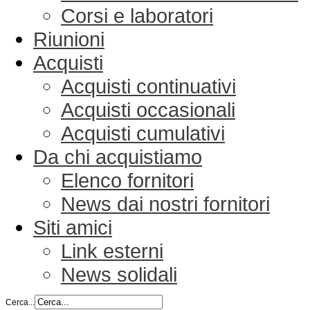
Corsi e laboratori
Riunioni
Acquisti
Acquisti continuativi
Acquisti occasionali
Acquisti cumulativi
Da chi acquistiamo
Elenco fornitori
News dai nostri fornitori
Siti amici
Link esterni
News solidali
Cerca...