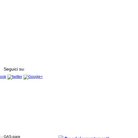
Seguici su:
4 - GAS-pare