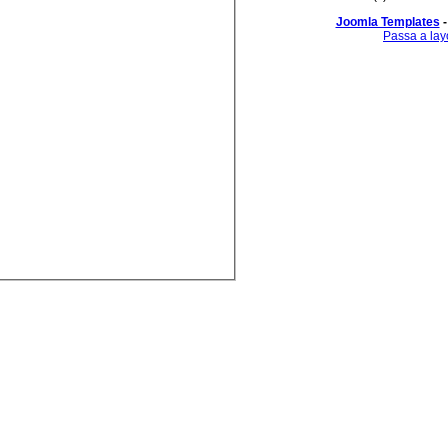
Joomla Templates
-
Passa a lay