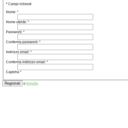
*
Campi richiesti
Nome:
*
Nome utente:
*
Password:
*
Conferma password:
*
Indirizzo email:
*
Conferma indirizzo email:
*
Captcha
*
Registrati
o
Annulla