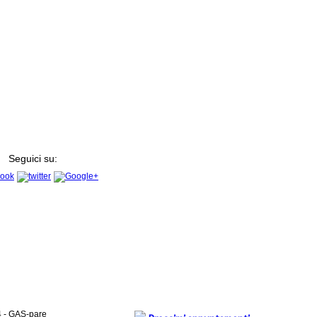
Seguici su:
4 - GAS-pare