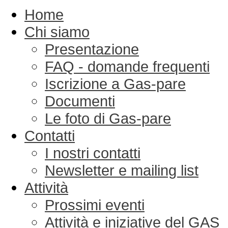
Home
Chi siamo
Presentazione
FAQ - domande frequenti
Iscrizione a Gas-pare
Documenti
Le foto di Gas-pare
Contatti
I nostri contatti
Newsletter e mailing list
Attività
Prossimi eventi
Attività e iniziative del GAS