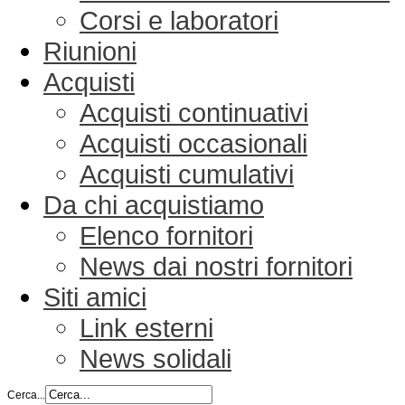
Corsi e laboratori
Riunioni
Acquisti
Acquisti continuativi
Acquisti occasionali
Acquisti cumulativi
Da chi acquistiamo
Elenco fornitori
News dai nostri fornitori
Siti amici
Link esterni
News solidali
Cerca...