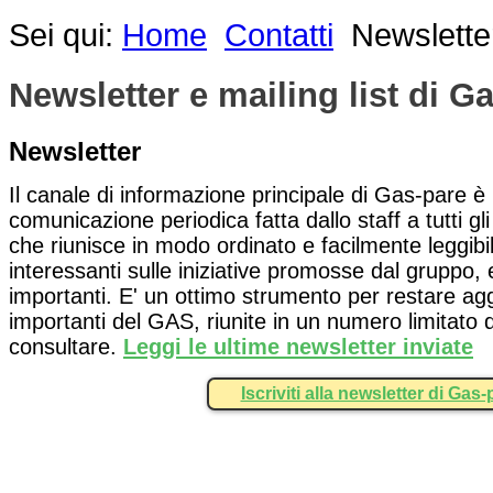
Sei qui:
Home
Contatti
Newsletter
Newsletter e mailing list di G
Newsletter
Il canale di informazione principale di Gas-pare è
comunicazione periodica fatta dallo staff a tutti gli
che riunisce in modo ordinato e facilmente leggibil
interessanti sulle iniziative promosse dal gruppo,
importanti. E' un ottimo strumento per restare aggio
importanti del GAS, riunite in un numero limitato
consultare.
Leggi le ultime newsletter inviate
Iscriviti alla newsletter di Gas-