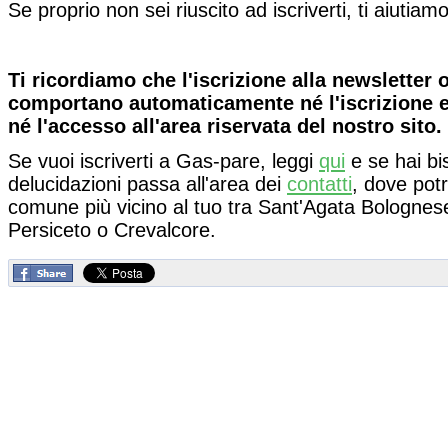
Se proprio non sei riuscito ad iscriverti, ti aiutiam
Ti ricordiamo che l'iscrizione alla newsletter o
comportano automaticamente né l'iscrizione e
né l'accesso all'area riservata del nostro sito.
Se vuoi iscriverti a Gas-pare, leggi
qui
e se hai bis
delucidazioni passa all'area dei
contatti
, dove potr
comune più vicino al tuo tra Sant'Agata Bolognes
Persiceto o Crevalcore.