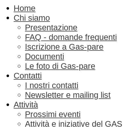
Home
Chi siamo
Presentazione
FAQ - domande frequenti
Iscrizione a Gas-pare
Documenti
Le foto di Gas-pare
Contatti
I nostri contatti
Newsletter e mailing list
Attività
Prossimi eventi
Attività e iniziative del GAS