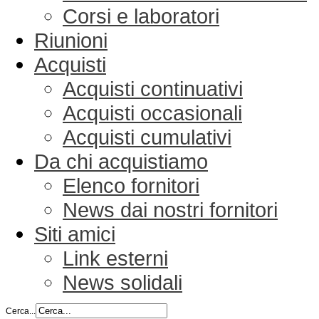
Corsi e laboratori
Riunioni
Acquisti
Acquisti continuativi
Acquisti occasionali
Acquisti cumulativi
Da chi acquistiamo
Elenco fornitori
News dai nostri fornitori
Siti amici
Link esterni
News solidali
Cerca...