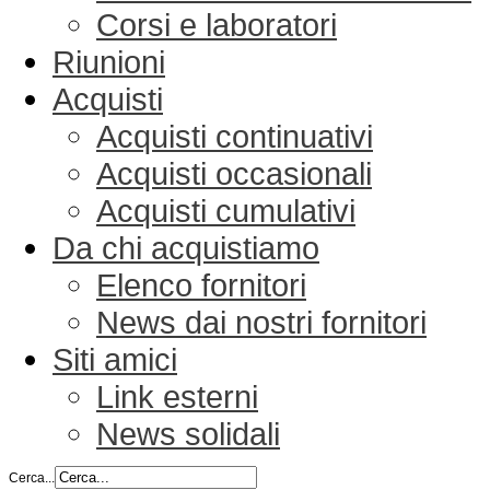
Corsi e laboratori
Riunioni
Acquisti
Acquisti continuativi
Acquisti occasionali
Acquisti cumulativi
Da chi acquistiamo
Elenco fornitori
News dai nostri fornitori
Siti amici
Link esterni
News solidali
Cerca...