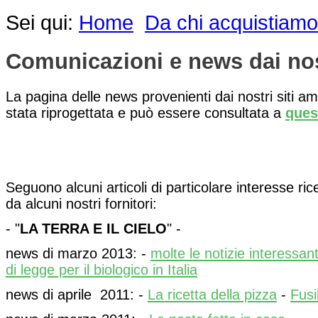
Sei qui:
Home
Da chi acquistiamo
Comunicazioni e news dai nost
La pagina delle news provenienti dai nostri siti amici
stata riprogettata e può essere consultata a
ques
Seguono alcuni articoli di particolare interesse ric
da alcuni nostri fornitori:
- "
LA TERRA E IL CIELO
" -
news di marzo 2013: -
molte le notizie interessant
di legge per il biologico in Italia
news di aprile 2011: -
La ricetta della pizza
-
Fusil