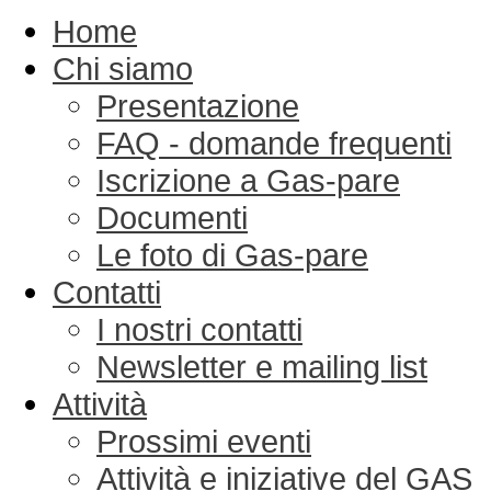
Home
Chi siamo
Presentazione
FAQ - domande frequenti
Iscrizione a Gas-pare
Documenti
Le foto di Gas-pare
Contatti
I nostri contatti
Newsletter e mailing list
Attività
Prossimi eventi
Attività e iniziative del GAS