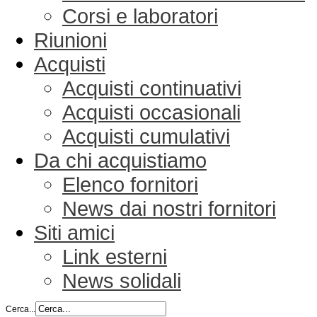
Corsi e laboratori
Riunioni
Acquisti
Acquisti continuativi
Acquisti occasionali
Acquisti cumulativi
Da chi acquistiamo
Elenco fornitori
News dai nostri fornitori
Siti amici
Link esterni
News solidali
Cerca...