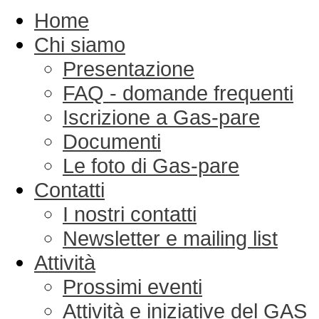
Home
Chi siamo
Presentazione
FAQ - domande frequenti
Iscrizione a Gas-pare
Documenti
Le foto di Gas-pare
Contatti
I nostri contatti
Newsletter e mailing list
Attività
Prossimi eventi
Attività e iniziative del GAS