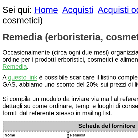
Sei qui:
Home
Acquisti
Acquisti o
cosmetici)
Remedia (erboristeria, cosmet
Occasionalmente (circa ogni due mesi) organizz
ordine per i prodotti erboristici, cosmetici e alimen
Remedia
.
A
questo link
è possibile scaricare il listino comple
GAS, abbiamo uno sconto del 20% sui prezzi di li
Si compila un modulo da inviare via mail al referent
dettagli su come ordinare, tempi e luoghi di con
forniti dal referente stesso in mailing list.
Scheda del fornitore
Nome
Remedia