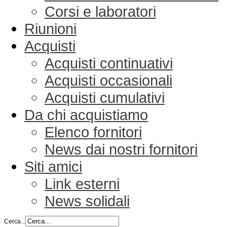
Corsi e laboratori
Riunioni
Acquisti
Acquisti continuativi
Acquisti occasionali
Acquisti cumulativi
Da chi acquistiamo
Elenco fornitori
News dai nostri fornitori
Siti amici
Link esterni
News solidali
Cerca...