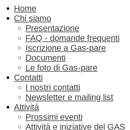
Home
Chi siamo
Presentazione
FAQ - domande frequenti
Iscrizione a Gas-pare
Documenti
Le foto di Gas-pare
Contatti
I nostri contatti
Newsletter e mailing list
Attività
Prossimi eventi
Attività e iniziative del GAS