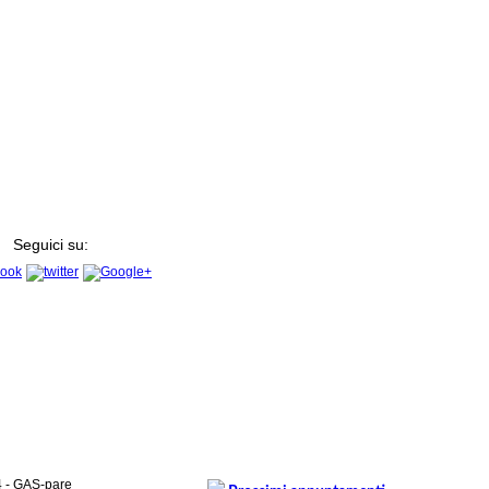
Seguici su:
4 - GAS-pare