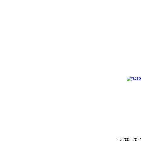
(c) 2009-201