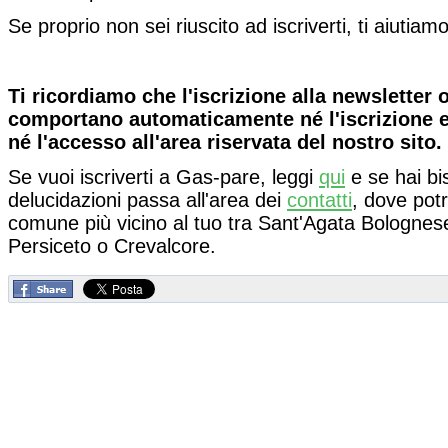
Se proprio non sei riuscito ad iscriverti, ti aiutiam
Ti ricordiamo che l'iscrizione alla newsletter o
comportano automaticamente né l'iscrizione e
né l'accesso all'area riservata del nostro sito.
Se vuoi iscriverti a Gas-pare, leggi
qui
e se hai bis
delucidazioni passa all'area dei
contatti
, dove potr
comune più vicino al tuo tra Sant'Agata Bolognes
Persiceto o Crevalcore.