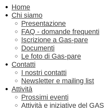
Home
Chi siamo
Presentazione
FAQ - domande frequenti
Iscrizione a Gas-pare
Documenti
Le foto di Gas-pare
Contatti
I nostri contatti
Newsletter e mailing list
Attività
Prossimi eventi
Attività e iniziative del GAS