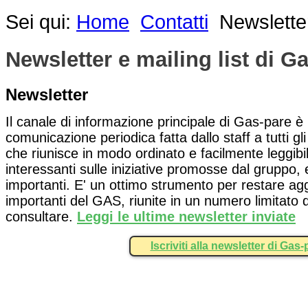
Sei qui:
Home
Contatti
Newsletter
Newsletter e mailing list di G
Newsletter
Il canale di informazione principale di Gas-pare è
comunicazione periodica fatta dallo staff a tutti gli
che riunisce in modo ordinato e facilmente leggibil
interessanti sulle iniziative promosse dal gruppo,
importanti. E' un ottimo strumento per restare aggio
importanti del GAS, riunite in un numero limitato
consultare.
Leggi le ultime newsletter inviate
Iscriviti alla newsletter di Gas-