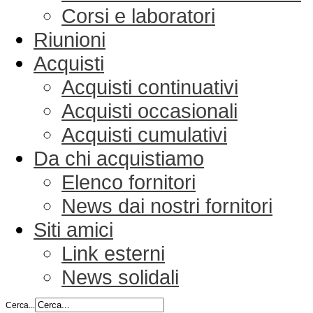
Corsi e laboratori
Riunioni
Acquisti
Acquisti continuativi
Acquisti occasionali
Acquisti cumulativi
Da chi acquistiamo
Elenco fornitori
News dai nostri fornitori
Siti amici
Link esterni
News solidali
Cerca...