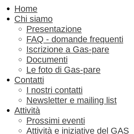
Home
Chi siamo
Presentazione
FAQ - domande frequenti
Iscrizione a Gas-pare
Documenti
Le foto di Gas-pare
Contatti
I nostri contatti
Newsletter e mailing list
Attività
Prossimi eventi
Attività e iniziative del GAS