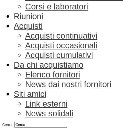
Corsi e laboratori
Riunioni
Acquisti
Acquisti continuativi
Acquisti occasionali
Acquisti cumulativi
Da chi acquistiamo
Elenco fornitori
News dai nostri fornitori
Siti amici
Link esterni
News solidali
Cerca...