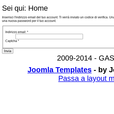
Sei qui:
Home
Inserisci l'indirizzo email del tuo account. Ti verrà inviato un codice di verifica. Un
una nuova password per il tuo account.
Indirizzo email:
*
Captcha
*
Invia
2009-2014 - GAS
Joomla Templates
- by 
Passa a layout m